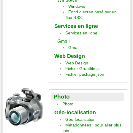
Windows
Fond d'écran basé sur un
flux RSS
Services en ligne
Services en ligne
Gmail
Gmail
Web Design
Web Design
Fichier Gruntfile.js
Fichier package.json
Photo
Photo
Géo-localisation
Géo-localisation
Métadonnées : pour aller plus
loin