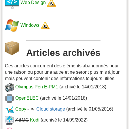
Web Design
Windows
Articles archivés
Ces articles concernent des éléments abandonnés pour
une raison ou pour une autre et ne seront plus mis à jour
mais peuvent contenir des informations toujours utiles.
Olympus Pen E-PM1
(archivé le 14/01/2018)
OpenELEC
(archivé le 14/01/2018)
Copy
-
Cloud storage
(archivé le 01/05/2016)
XBMC
Kodi
(archivé le 14/09/2022)