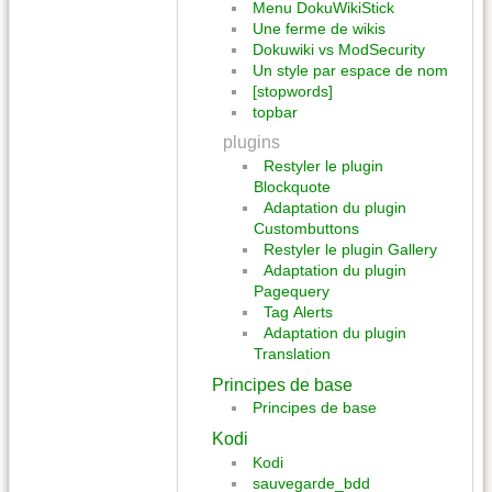
Menu DokuWikiStick
Une ferme de wikis
Dokuwiki vs ModSecurity
Un style par espace de nom
[stopwords]
topbar
plugins
Restyler le plugin
Blockquote
Adaptation du plugin
Custombuttons
Restyler le plugin Gallery
Adaptation du plugin
Pagequery
Tag Alerts
Adaptation du plugin
Translation
Principes de base
Principes de base
Kodi
Kodi
sauvegarde_bdd